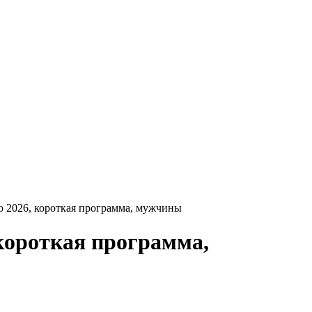
 2026, короткая программа, мужчины
короткая программа,