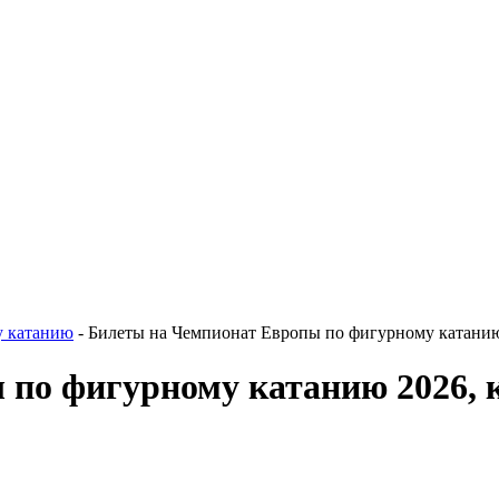
у катанию
- Билеты на Чемпионат Европы по фигурному катанию
по фигурному катанию 2026, 