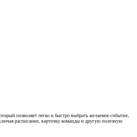
торый позволяет легко и быстро выбрать желаемое событие,
ключая расписание, карточку команды и другую полезную