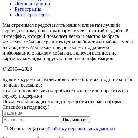
Личный кабинет
Регистрация
Договор оферты
Мы стремимся предоставлять нашим клиентам лучший
сервис, поэтому наша платформа имеет простой и удобный
интерфейс, который позволяет легко и быстро выбрать
желаемое событие, сравнить цены на билеты и выбрать места
на стадионе. Мы также предоставляем подробную
информацию о каждом событии, включая расписание,
карточку команды и другую полезную информацию.
© 2010—2026
Будьте в курсе последних новостей о билетах, подписавшись
на нашу рассылку:
Что-то пошло не так, попробуйте позднее или обратитесь в
службу поддержки.
Пожалуйста, дождитесь подтверждения отправки формы.
Спасибо за подписку!
Подписаться
Я согласен(а) на
обработку персональных данных