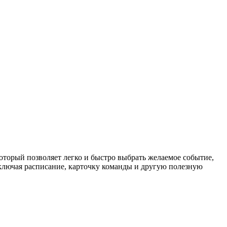
торый позволяет легко и быстро выбрать желаемое событие,
ключая расписание, карточку команды и другую полезную