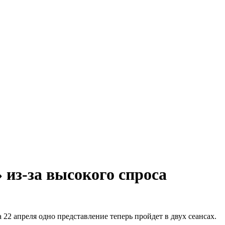
 из-за высокого спроса
22 апреля одно представление теперь пройдет в двух сеансах.