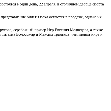
стоятся в один день, 22 апреля, в столичном дворце спорта
 представление билеты пока остаются в продаже, однако их
усова, серебряный призер Игр Евгения Медведева, а также
 Татьяна Волосожар и Максим Траньков, чемпионка мира и