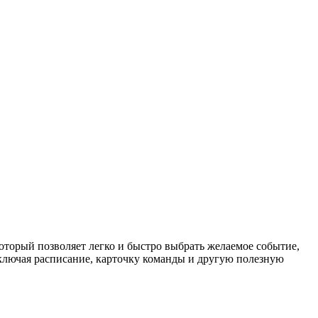
торый позволяет легко и быстро выбрать желаемое событие,
ключая расписание, карточку команды и другую полезную