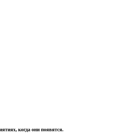
ятиях, когда они появятся.