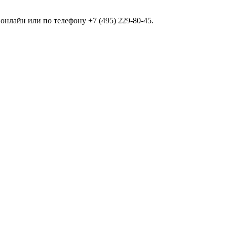
нлайн или по телефону +7 (495) 229-80-45.