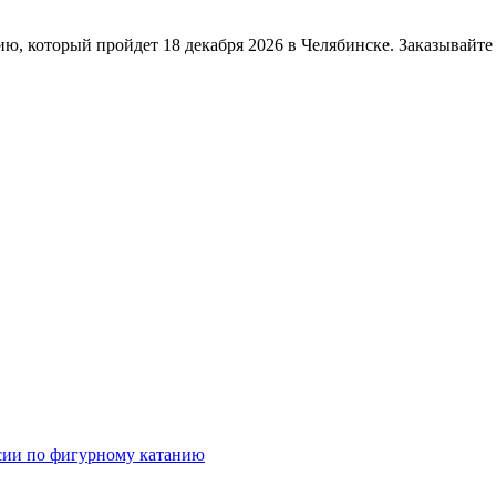
, который пройдет 18 декабря 2026 в Челябинске. Заказывайте о
сии по фигурному катанию