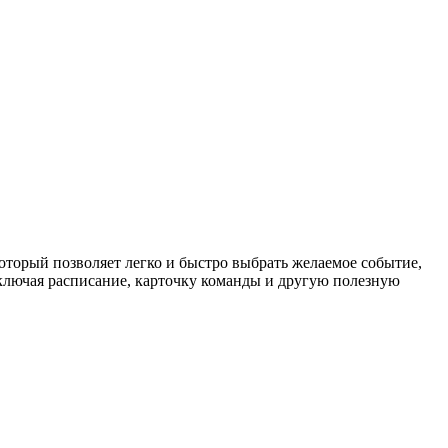
торый позволяет легко и быстро выбрать желаемое событие,
ключая расписание, карточку команды и другую полезную