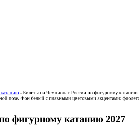
 катанию
- Билеты на Чемпионат России по фигурному катанию
по фигурному катанию 2027