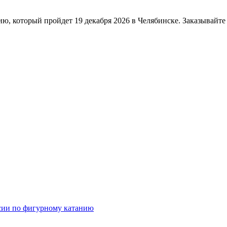
, который пройдет 19 декабря 2026 в Челябинске. Заказывайте о
сии по фигурному катанию