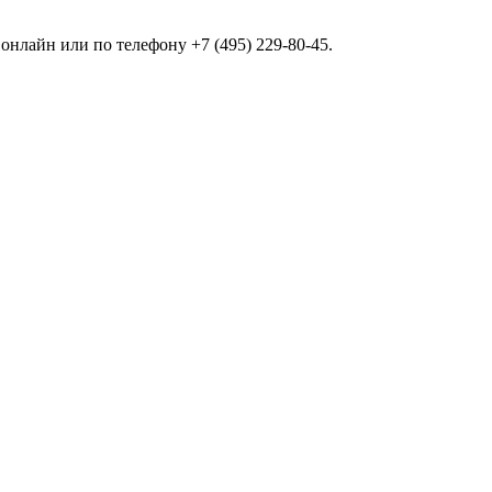
нлайн или по телефону +7 (495) 229-80-45.