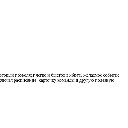
торый позволяет легко и быстро выбрать желаемое событие,
ключая расписание, карточку команды и другую полезную