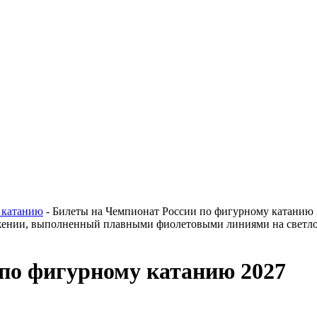
 катанию
- Билеты на Чемпионат России по фигурному катанию
по фигурному катанию 2027