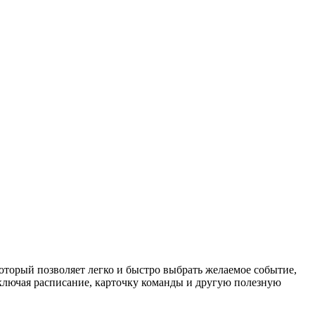
торый позволяет легко и быстро выбрать желаемое событие,
ключая расписание, карточку команды и другую полезную